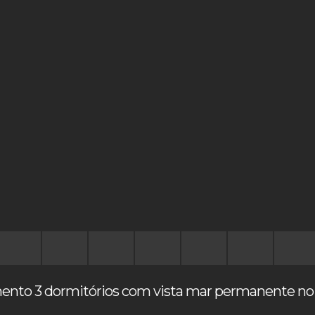
ento 3 dormitórios com vista mar permanente no c