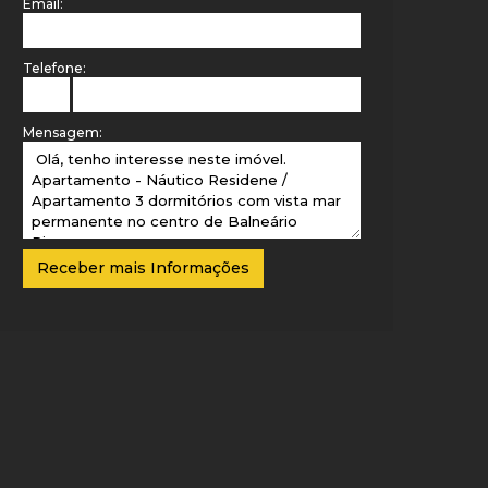
Email:
Telefone:
Mensagem: