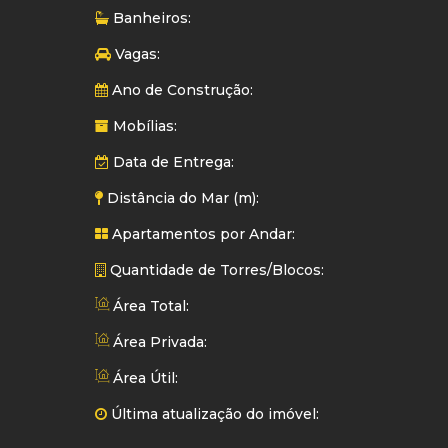
Banheiros:
Vagas:
Ano de Construção:
Mobílias:
Data de Entrega:
Distância do Mar (m):
Apartamentos por Andar:
Quantidade de Torres/Blocos:
Área Total:
Área Privada:
Área Útil:
Última atualização do imóvel: