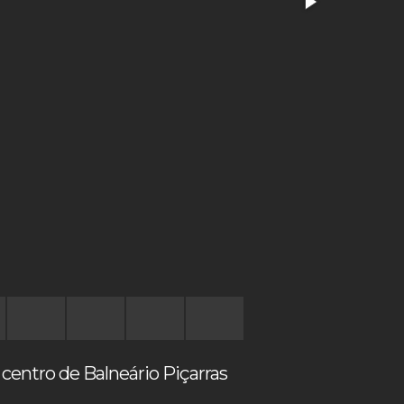
entro de Balneário Piçarras