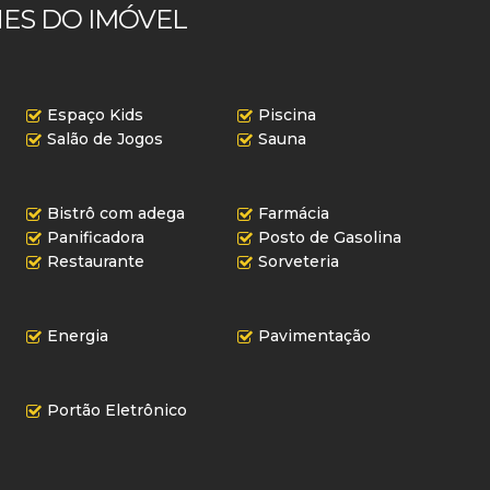
ES DO IMÓVEL
Espaço Kids
Piscina
Salão de Jogos
Sauna
Bistrô com adega
Farmácia
Panificadora
Posto de Gasolina
Restaurante
Sorveteria
Energia
Pavimentação
Portão Eletrônico