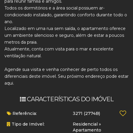
para reunir família e amigos.
Todos os dormitórios e a área social possuem ar-
condicionado instalado, garantindo conforto durante todo o
ano.
Localizado em uma rua sem saída, o apartamento oferece
um ambiente silencioso e seguro, além de estar a poucos
metros da praia.
Atualmente, conta com vista para o mar e excelente
ventilação natural.
Agende sua visita e venha conhecer de perto todos os
diferenciais deste imóvel. Seu próximo endereço pode estar
aqui.
CARACTERÍSTICAS DO IMÓVEL
Referência:
3271
(2774B)
Tipo de Imóvel:
Residencial
»
Apartamento