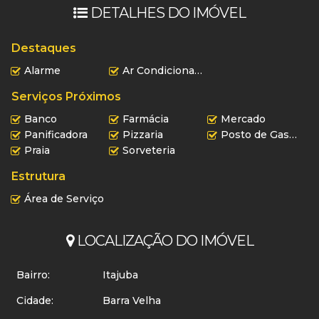
DETALHES DO IMÓVEL
Destaques
Alarme
Ar Condicionado
Serviços Próximos
Banco
Farmácia
Mercado
Panificadora
Pizzaria
Posto de Gasolina
Praia
Sorveteria
Estrutura
Área de Serviço
LOCALIZAÇÃO DO IMÓVEL
Bairro:
Itajuba
Cidade:
Barra Velha