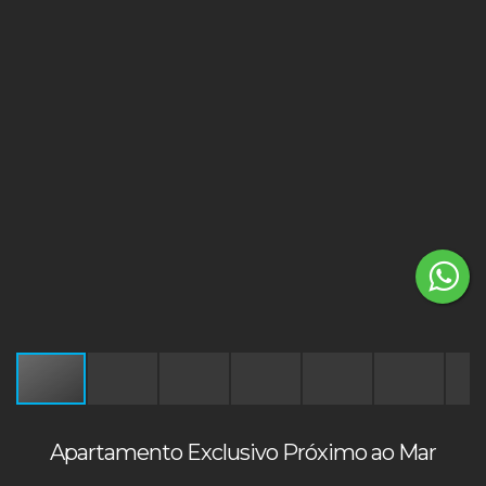
Apartamento Exclusivo Próximo ao Mar