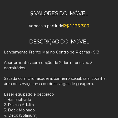
VALORES DO IMÓVEL
Vendas a partir de
R$
1.135.303
DESCRIÇÃO DO IMÓVEL
Lançamento Frente Mar no Centro de Piçarras - SC!
Apartamentos com opção de 2 dormitórios ou 3
dormitórios.
Sacada com churrasqueira, banheiro social, sala, cozinha,
área de serviço, uma ou duas vagas de garagem.
Lazer equipado e decorado
1. Bar molhado
2. Piscina Adulto
3. Deck Molhado
4. Deck (Solarium)