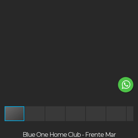
Blue One Home Club - Frente Mar