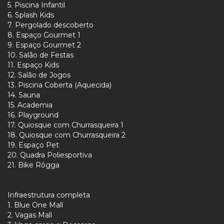
5. Piscina Infantil
6. Splash Kids
7. Pergolado descoberto
8. Espaço Gourmet 1
9. Espaço Gourmet 2
10. Salão de Festas
11. Espaço Kids
12. Salão de Jogos
13. Piscina Coberta (Aquecida)
14. Sauna
15. Academia
16. Playground
17. Quiosque com Churrasqueira 1
18. Quiosque com Churrasqueira 2
19. Espaço Pet
20. Quadra Poliesportiva
21. Bike Rôgga
Infraestrutura completa
1. Blue One Mall
2. Vagas Mall