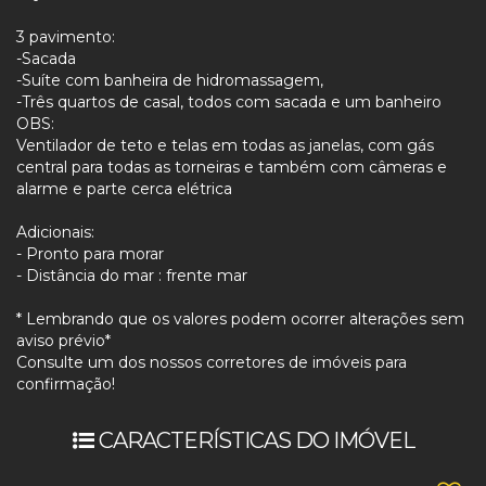
3 pavimento:
-Sacada
-Suíte com banheira de hidromassagem,
-Três quartos de casal, todos com sacada e um banheiro
OBS:
Ventilador de teto e telas em todas as janelas, com gás
central para todas as torneiras e também com câmeras e
alarme e parte cerca elétrica
Adicionais:
- Pronto para morar
- Distância do mar : frente mar
* Lembrando que os valores podem ocorrer alterações sem
aviso prévio*
Consulte um dos nossos corretores de imóveis para
confirmação!
CARACTERÍSTICAS DO IMÓVEL