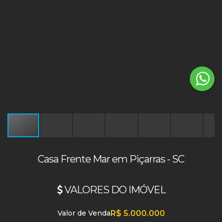
Casa Frente Mar em Piçarras - SC
VALORES DO IMÓVEL
Valor de Venda
R$
5.000.000