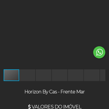
Horizon By Cas - Frente Mar
VALORES DO IMÓVEL