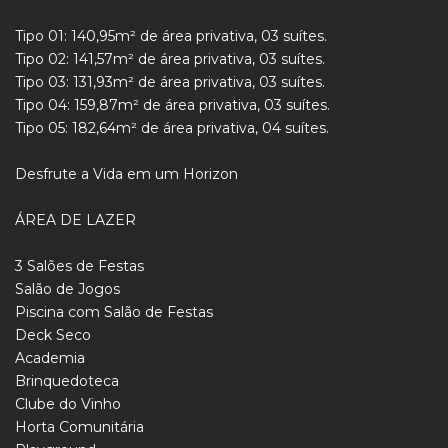
Tipo 01: 140,95m² de área privativa, 03 suítes.
Tipo 02: 141,57m² de área privativa, 03 suítes.
Tipo 03: 131,93m² de área privativa, 03 suítes.
Tipo 04: 159,87m² de área privativa, 03 suítes.
Tipo 05: 182,64m² de área privativa, 04 suítes.
Desfrute a Vida em um Horizon
ÁREA DE LAZER
3 Salões de Festas
Salão de Jogos
Piscina com Salão de Festas
Deck Seco
Academia
Brinquedoteca
Clube do Vinho
Horta Comunitária