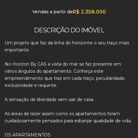
Vendas a partir de
R$
2.358.000
DESCRIÇÃO DO IMÓVEL
Um projeto que faz da linha do horizonte o seu traço mais
importante.
No Horizon By CAS a vista do mar se faz presente em
vários ângulos do apartamento. Conheça este
empreendimento que traz em cada traço, peculiaridade,
exclusividade e requinte.
A sensação de liberdade sem sair de casa.
As áreas de lazer assim como os apartamentos foram
cuidadosamente pensados para esbanjar qualidade de vida.
OS APARTAMENTOS