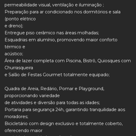
permeabilidade visual, ventilação e iluminação ;
Preparação para ar condicionado nos dormitórios e sala
(ponto elétrico
e dreno);
Entregue piso cerâmico nas áreas molhadas;
Esquadrias em alumínio, promovendo maior conforto
térmico e
acústico;
Área de lazer completa com Piscina, Bistrô, Quiosques com
Churrasqueira
e Salão de Festas Gourmet totalmente equipado;
Quadra de Areia, Redário, Pomar e Playground,
proporcionando variedade
de atividades e diversão para todas as idades;
Portaria para segurança 24h, garantindo tranquilidade aos
moradores;
Bicicletário com design exclusivo e totalmente coberto,
oferecendo maior