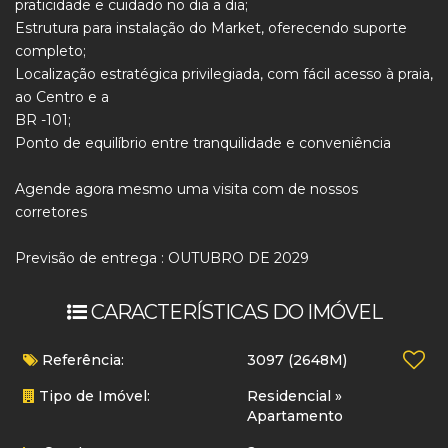
praticidade e cuidado no dia a dia;
Estrutura para instalação do Market, oferecendo suporte
completo;
Localização estratégica privilegiada, com fácil acesso à praia,
ao Centro e a
BR -101;
Ponto de equilíbrio entre tranquilidade e conveniência
Agende agora mesmo uma visita com de nossos
corretores
Previsão de entrega : OUTUBRO DE 2029
CARACTERÍSTICAS DO IMÓVEL
Referência:
3097
(2648M)
Tipo de Imóvel:
Residencial
»
Apartamento