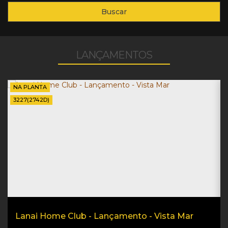
Buscar
LANÇAMENTOS
NA PLANTA
3227
(2742D)
Lanai Home Club - Lançamento - Vista Mar