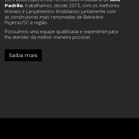
, trabalhamos, desde 2015, com os melhores
Padrão
Imóveis e Lançamentos Imobiliários juntamente com
as construtoras mais renomadas de Balneário
Piçarras/SC e região.
Possuímos uma equipe qualificada e experiente para
lhe atender da melhor maneira possível.
Saiba mais