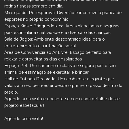
rotina fitness sempre em dia.
Mini-quadra Poliesportiva: Diversão e incentivo à prática de
esportes no próprio condomínio.
Espaço Kids e Brinquedoteca: Áreas planejadas e seguras
para estimular a criatividade e a diversão das crianças.
Sala de Jogos: Ambiente descontraído ideal para o
entretenimento e a interação social.
Área de Convivência ao Ar Livre: Espaço perfeito para
relaxar e aproveitar os dias ensolarados.
Espaço Pet: Um cantinho exclusivo e seguro para o seu
animal de estimação se exercitar e brincar.
Hall de Entrada Decorado: Um ambiente elegante que
valoriza o seu bem-estar desde o primeiro passo dentro do
prédio.
Agende uma visita e encante-se com cada detalhe deste
projeto espetacular!
Agende uma visita!