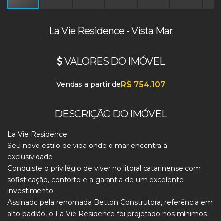
La Vie Residence - Vista Mar
VALORES DO IMÓVEL
Vendas a partir de
R$
754.107
DESCRIÇÃO DO IMÓVEL
La Vie Residence
Seu novo estilo de vida onde o mar encontra a
exclusividade
Conquiste o privilégio de viver no litoral catarinense com
sofisticação, conforto e a garantia de um excelente
investimento.
Assinado pela renomada Betton Construtora, referência em
alto padrão, o La Vie Residence foi projetado nos mínimos