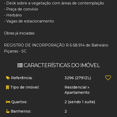
- Deck sobre a vegetação com áreas de contemplação
- Praça de convívio
- Herbário
- Vagas de estacionamento
Obras já iniciadas
REGISTRO DE INCORPORAÇÃO R-5-58.914 de Balneário
Piçarras - SC
CARACTERÍSTICAS DO IMÓVEL
Referência:
3296
(2791ZL)
Tipo de Imóvel:
Residencial
»
Apartamento
Quartos:
2 (sendo 1 suíte)
Banheiros:
2