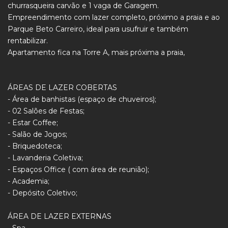
churrasqueira carvão e 1 vaga de Garagem.
Empreendimento com lazer completo, próximo a praia e ao
Parque Beto Carreiro, ideal para usufruir e também
rentabilizar.
Apartamento fica na Torre A, mais próxima a praia,
ÁREAS DE LAZER COBERTAS
- Área de banhistas (espaço de chuveiros);
- 02 Salões de Festas;
- Estar Coffee;
- Salão de Jogos;
- Briquedoteca;
- Lavanderia Coletiva;
- Espaços Office ( com área de reunião);
- Academia;
- Depósito Coletivo;
ÁREA DE LAZER EXTERNAS