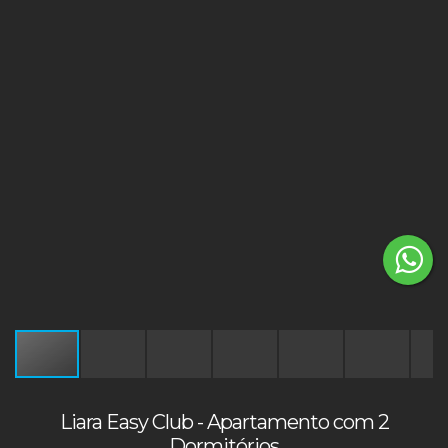
Liara Easy Club - Apartamento com 2
Dormitórios