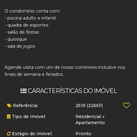
O condomínio conta com:
- piscina adulto e infantil
- quadra de esportes
- salão de festas
- quiosque
- sala de jogos
Agende visita com um de nosso corretores inclusive nos
finais de semana e feriados.
CARACTERÍSTICAS DO IMÓVEL
Referência:
2519
(2265F)
Tipo de Imóvel:
Residencial
»
Apartamento
Estágio do Imóvel:
Pronto