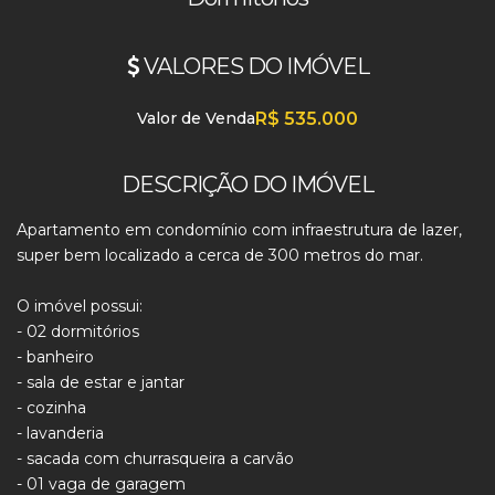
VALORES DO IMÓVEL
Valor de Venda
R$
535.000
DESCRIÇÃO DO IMÓVEL
Apartamento em condomínio com infraestrutura de lazer,
super bem localizado a cerca de 300 metros do mar.
O imóvel possui:
- 02 dormitórios
- banheiro
- sala de estar e jantar
- cozinha
- lavanderia
- sacada com churrasqueira a carvão
- 01 vaga de garagem