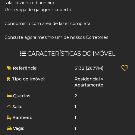
sala, cozinha e banheiro.
Uma vaga de garagem coberta
Condomínio com área de lazer completa
Consulte agora mesmo um de nossos Corretores
CARACTERÍSTICAS DO IMÓVEL
Referência:
3132
(2677M)
Tipo de Imóvel:
Residencial
»
Apartamento
Quartos:
2
Sala:
1
Banheiro:
1
Vaga:
1