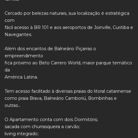
Cercado por belezas naturais, sua localização é estratégica
com
fácil acesso à BR 101 e aos aeroportos de Joinville, Curitiba e
Navegantes.
Além dos encantos de Balneário Piçarras o
empreendimento
fica próximo ao Beto Carrero World, maior parque temático
da
América Latina.
Tem acesso facilitado à diversas praias do litoral catarinense
como praia Brava, Balneário Camboriú, Bombinhas e
outras...
O Apartamento conta com dois Dormitóris;
sacada com churrasqueira a carvão;
living integrado;