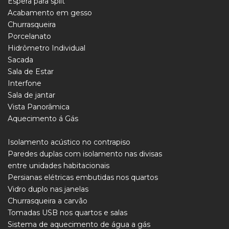
Espera para split
Acabamento em gesso
Churrasqueira
Porcelanato
Hidrômetro Individual
Sacada
Sala de Estar
Interfone
Sala de jantar
Vista Panorâmica
Aquecimento á Gás
Isolamento acústico no contrapiso
Paredes duplas com isolamento nas divisas
entre unidades habitacionais
Persianas elétricas embutidas nos quartos
Vidro duplo nas janelas
Churrasqueira a carvão
Tomadas USB nos quartos e salas
Sistema de aquecimento de água a gás