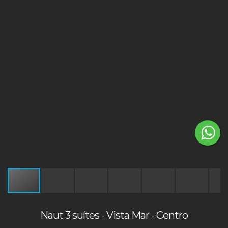
Naut 3 suítes - Vista Mar - Centro