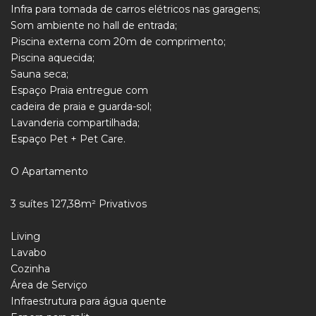
Infra para tomada de carros elétricos nas garagens;
Som ambiente no hall de entrada;
Piscina externa com 20m de comprimento;
Piscina aquecida;
Sauna seca;
Espaço Praia entregue com
cadeira de praia e guarda-sol;
Lavanderia compartilhada;
Espaço Pet + Pet Care.
O Apartamento
3 suítes 127,38m² Privativos
Living
Lavabo
Cozinha
Área de Serviço
Infraestrutura para água quente