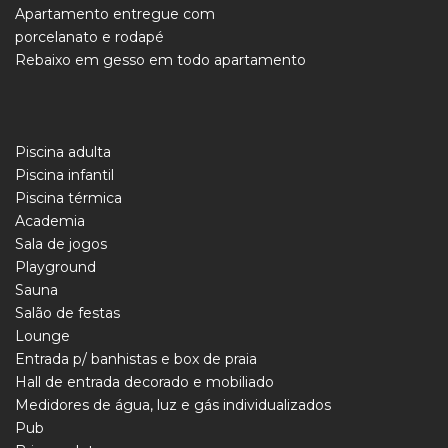
Apartamento entregue com
porcelanato e rodapé
Rebaixo em gesso em todo apartamento
Piscina adulta
Piscina infantil
Piscina térmica
Academia
Sala de jogos
Playground
Sauna
Salão de festas
Lounge
Entrada p/ banhistas e box de praia
Hall de entrada decorado e mobiliado
Medidores de água, luz e gás individualizados
Pub