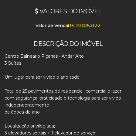
VALORES DO IMÓVEL
Valor de Venda
R$
2.005.022
DESCRIÇÃO DO IMÓVEL
Centro Balneário Piçarras - Andar Alto
3 Suítes
Um lugar para ser vivido o ano todo.
Total de 25 pavimentos de residencial, comercial e lazer
com segurança, praticidade e tecnologia para ser vivido
independentemente
da época do ano.
Localização privilegiada;
3 elevadores sociais + 1 elevador de serviço;