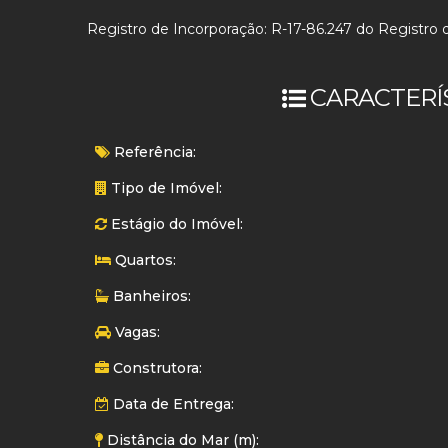
Registro de Incorporação: R-17-86.247 do Registro d
CARACTERÍ
Referência:
Tipo de Imóvel:
Estágio do Imóvel:
Quartos:
Banheiros:
Vagas:
Construtora:
Data de Entrega:
Distância do Mar (m):