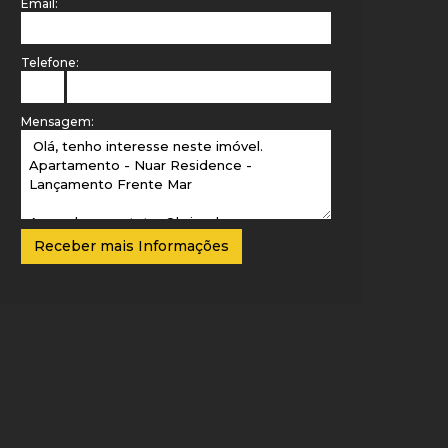
Email:
Telefone:
Mensagem: