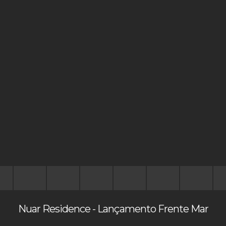
Nuar Residence - Lançamento Frente Mar