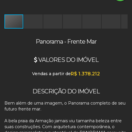
Panorama - Frente Mar
VALORES DO IMÓVEL
Vendas a partir de
R$
1.378.212
DESCRIÇÃO DO IMÓVEL
Bem além de uma imagem, o Panorama completo de seu
futuro frente mar.
A bela praia da Armação jamais viu tamanha beleza entre
suas construções. Com arquitetura contemporânea, o