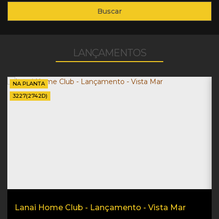
Buscar
LANÇAMENTOS
NA PLANTA
3227
(2742D)
Lanai Home Club - Lançamento - Vista Mar