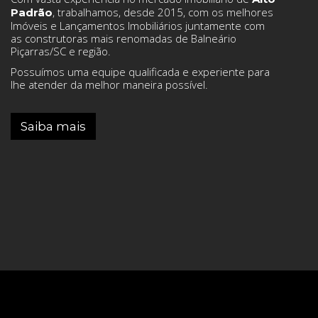
, trabalhamos, desde 2015, com os melhores
Padrão
Imóveis e Lançamentos Imobiliários juntamente com
as construtoras mais renomadas de Balneário
Piçarras/SC e região.
Possuímos uma equipe qualificada e experiente para
lhe atender da melhor maneira possível.
Saiba mais