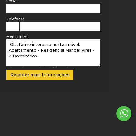
Email:
Telefone:
Mensagem: