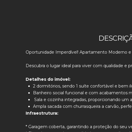
DESCRIÇ
Oportunidade Imperdível! Apartamento Moderno e 
Descubra o lugar ideal para viver com qualidade e p
Detalhes do imóvel:
2 dormitórios, sendo 1 suíte confortável e bem i
Banheiro social funcional e com acabamentos 
Sala e cozinha integradas, proporcionando um a
Ampla sacada com churrasqueira a carvão, perfe
Infraestrutura:
* Garagem coberta, garantindo a proteção do seu ve