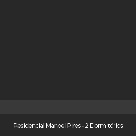
Residencial Manoel Pires - 2 Dormitórios