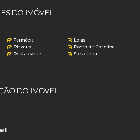
ES DO IMÓVEL
Farmácia
Lojas
Pizzaria
Posto de Gasolina
Restaurante
Sorveteria
ÇÃO DO IMÓVEL
s
asil