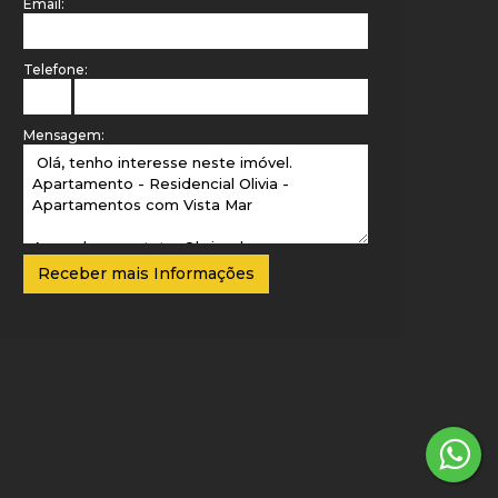
Email:
Telefone:
Mensagem: