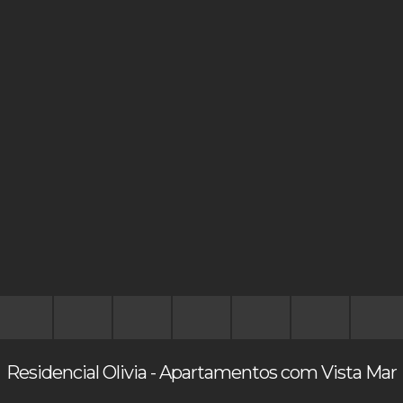
Residencial Olivia - Apartamentos com Vista Mar