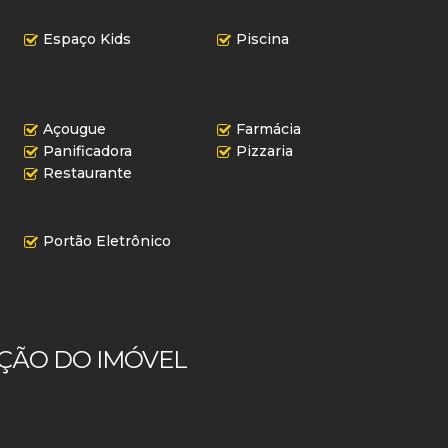
Espaço Kids
Piscina
Açougue
Farmácia
Panificadora
Pizzaria
Restaurante
Portão Eletrônico
ÇÃO DO IMÓVEL