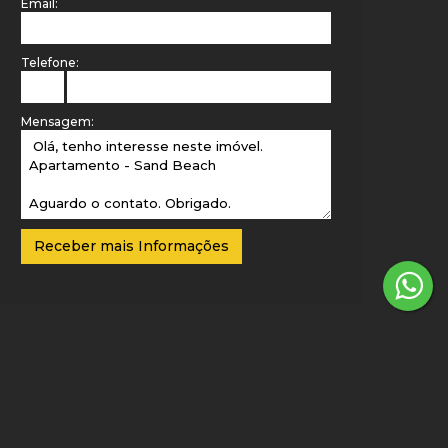
Email:
Telefone:
Mensagem: