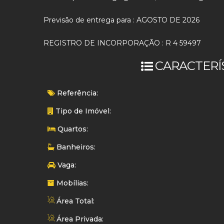
Previsão de entrega para : AGOSTO DE 2026
REGISTRO DE INCORPORAÇÃO : R 4 59497
CARACTERÍ
Referência:
Tipo de Imóvel:
Quartos:
Banheiros:
Vaga:
Mobílias:
Área Total:
Área Privada: