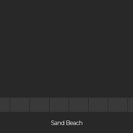
Sand Beach