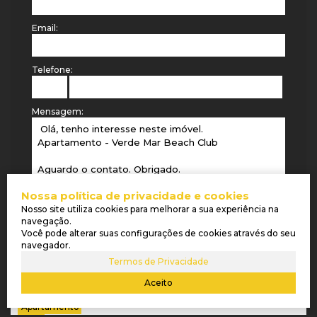
Email:
Telefone:
Mensagem:
Nossa política de privacidade e cookies
Nosso site utiliza cookies para melhorar a sua experiência na
navegação.
Você pode alterar suas configurações de cookies através do seu
navegador.
Termos de Privacidade
IMÓVEIS RELACIONADOS
Aceito
Apartamento