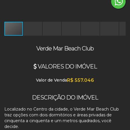
Verde Mar Beach Club
VALORES DO IMÓVEL
Valor de Venda
R$
557.046
DESCRIÇÃO DO IMÓVEL
Localizado no Centro da cidade, o Verde Mar Beach Club
traz opções com dois dormitórios e áreas privadas de
cinquenta a cinquenta e um metros quadrados, você
decide.